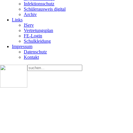
Infektionsschutz
Schülerausweis digital
Archiv
Links
IServ
Vertretungsplan
FE-Login
Schulkleidung
Impressum
Datenschutz
Kontakt