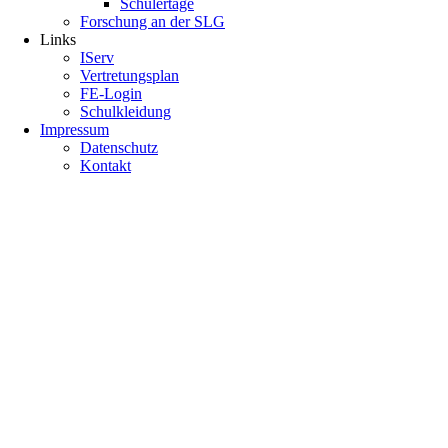
Schülertage
Forschung an der SLG
Links
IServ
Vertretungsplan
FE-Login
Schulkleidung
Impressum
Datenschutz
Kontakt