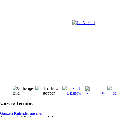
Unsere Termine
Ganzen Kalender ansehen