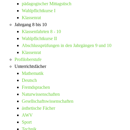
pädagogischer Mittagstisch
Wahlpflichtkurse I
Klassenrat
Jahrgang 8 bis 10
Klassenfahrten 8 - 10
Wahlpflichtkurse II
Abschlussprüfungen in den Jahrgängen 9 und 10
Klassenrat
Profiloberstufe
Unterrichtsfächer
Mathematik
Deutsch
Fremdsprachen
Naturwissenschaften
Gesellschaftswissenschaften
ästhetische Fächer
AWV
Sport
Technik