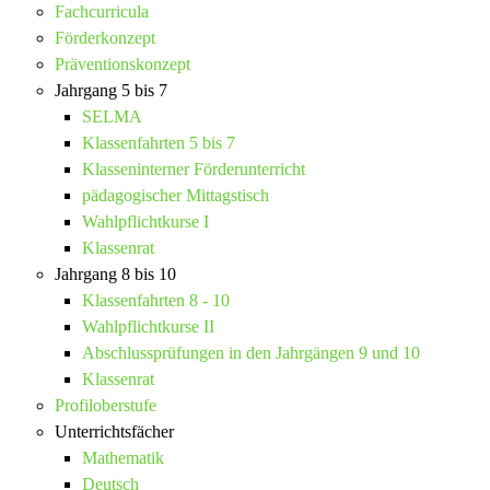
Fachcurricula
Förderkonzept
Präventionskonzept
Jahrgang 5 bis 7
SELMA
Klassenfahrten 5 bis 7
Klasseninterner Förderunterricht
pädagogischer Mittagstisch
Wahlpflichtkurse I
Klassenrat
Jahrgang 8 bis 10
Klassenfahrten 8 - 10
Wahlpflichtkurse II
Abschlussprüfungen in den Jahrgängen 9 und 10
Klassenrat
Profiloberstufe
Unterrichtsfächer
Mathematik
Deutsch