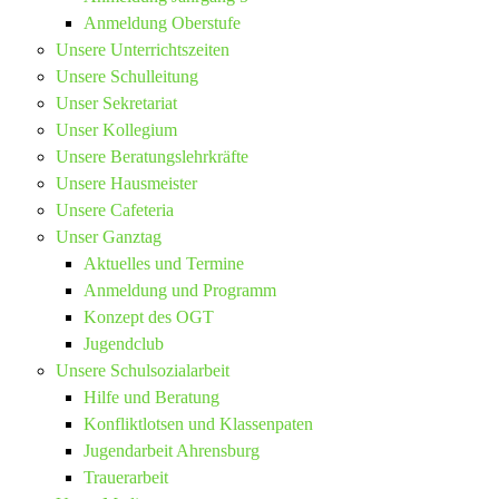
Anmeldung Oberstufe
Unsere Unterrichtszeiten
Unsere Schulleitung
Unser Sekretariat
Unser Kollegium
Unsere Beratungslehrkräfte
Unsere Hausmeister
Unsere Cafeteria
Unser Ganztag
Aktuelles und Termine
Anmeldung und Programm
Konzept des OGT
Jugendclub
Unsere Schulsozialarbeit
Hilfe und Beratung
Konfliktlotsen und Klassenpaten
Jugendarbeit Ahrensburg
Trauerarbeit