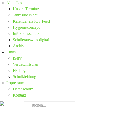
Aktuelles
Unsere Termine
Jahresübersicht
Kalender als ICS-Feed
Hygienekonzept
Infektionsschutz
Schülerausweis digital
Archiv
Links
IServ
Vertretungsplan
FE-Login
Schulkleidung
Impressum
Datenschutz
Kontakt