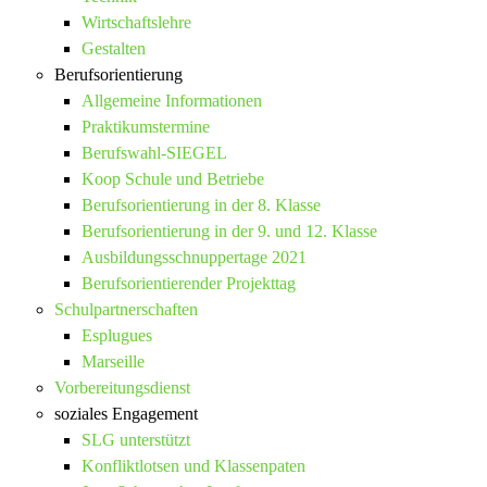
Wirtschaftslehre
Gestalten
Berufsorientierung
Allgemeine Informationen
Praktikumstermine
Berufswahl-SIEGEL
Koop Schule und Betriebe
Berufsorientierung in der 8. Klasse
Berufsorientierung in der 9. und 12. Klasse
Ausbildungsschnuppertage 2021
Berufsorientierender Projekttag
Schulpartnerschaften
Esplugues
Marseille
Vorbereitungsdienst
soziales Engagement
SLG unterstützt
Konfliktlotsen und Klassenpaten