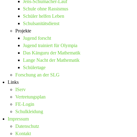
Jens-Schumacher-Lauf
Schule ohne Rassismus
Schüler helfen Leben
Schulsanitätsdienst
Projekte
Jugend forscht
Jugend trainiert für Olympia
Das Känguru der Mathematik
Lange Nacht der Mathematik
Schülertage
Forschung an der SLG
Links
IServ
Vertretungsplan
FE-Login
Schulkleidung
Impressum
Datenschutz
Kontakt