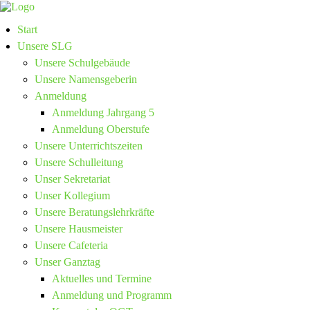
Start
Unsere SLG
Unsere Schulgebäude
Unsere Namensgeberin
Anmeldung
Anmeldung Jahrgang 5
Anmeldung Oberstufe
Unsere Unterrichtszeiten
Unsere Schulleitung
Unser Sekretariat
Unser Kollegium
Unsere Beratungslehrkräfte
Unsere Hausmeister
Unsere Cafeteria
Unser Ganztag
Aktuelles und Termine
Anmeldung und Programm