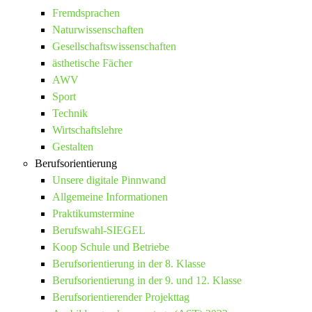
Fremdsprachen
Naturwissenschaften
Gesellschaftswissenschaften
ästhetische Fächer
AWV
Sport
Technik
Wirtschaftslehre
Gestalten
Berufsorientierung
Unsere digitale Pinnwand
Allgemeine Informationen
Praktikumstermine
Berufswahl-SIEGEL
Koop Schule und Betriebe
Berufsorientierung in der 8. Klasse
Berufsorientierung in der 9. und 12. Klasse
Berufsorientierender Projekttag