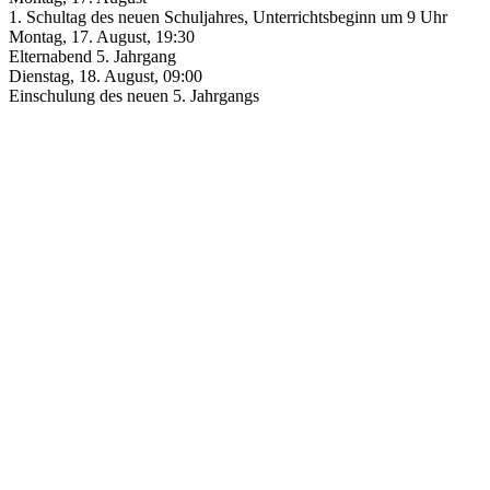
1. Schultag des neuen Schuljahres, Unterrichtsbeginn um 9 Uhr
Montag, 17. August
,
19:30
Elternabend 5. Jahrgang
Dienstag, 18. August
,
09:00
Einschulung des neuen 5. Jahrgangs