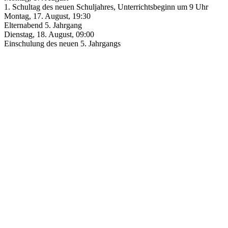
1. Schultag des neuen Schuljahres, Unterrichtsbeginn um 9 Uhr
Montag, 17. August
,
19:30
Elternabend 5. Jahrgang
Dienstag, 18. August
,
09:00
Einschulung des neuen 5. Jahrgangs