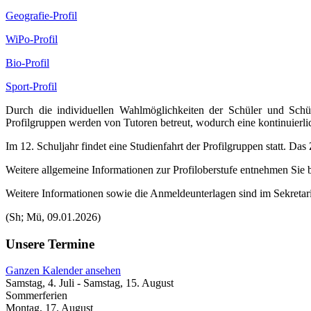
Geografie-Profil
WiPo-Profil
Bio-Profil
Sport-Profil
Durch die individuellen Wahlmöglichkeiten der Schüler und Schül
Profilgruppen werden von Tutoren betreut, wodurch eine kontinuierlic
Im 12. Schuljahr findet eine Studienfahrt der Profilgruppen statt. Das
Weitere allgemeine Informationen zur Profiloberstufe entnehmen Sie b
Weitere Informationen sowie die Anmeldeunterlagen sind im Sekreta
(Sh; Mü, 09.01.2026)
Unsere Termine
Ganzen Kalender ansehen
Samstag, 4. Juli
-
Samstag, 15. August
Sommerferien
Montag, 17. August