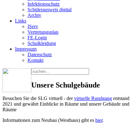
Infektionsschutz
Schülerausweis digital
Archiv
Links
IServ
Vertretungsplan
FE-Login
Schulkleidung
Impressum
Datenschutz
Kontakt
Unsere Schulgebäude
Besuchen Sie die SLG virtuell - der
virtuelle Rundgang
entstand
2021 und gewährt Einblicke in Räume und unsere Gebäude und
Räume
Informationen zum Neubau (Westhaus) gibt es
hier
.