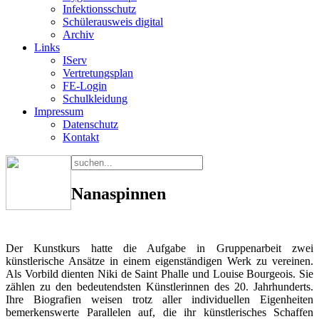
Infektionsschutz
Schülerausweis digital
Archiv
Links
IServ
Vertretungsplan
FE-Login
Schulkleidung
Impressum
Datenschutz
Kontakt
Nanaspinnen
Der Kunstkurs hatte die Aufgabe in Gruppenarbeit zwei
künstlerische Ansätze in einem eigenständigen Werk zu vereinen.
Als Vorbild dienten Niki de Saint Phalle und Louise Bourgeois. Sie
zählen zu den bedeutendsten Künstlerinnen des 20. Jahrhunderts.
Ihre Biografien weisen trotz aller individuellen Eigenheiten
bemerkenswerte Parallelen auf, die ihr künstlerisches Schaffen