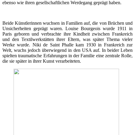
ebenso wie ihren gesellschaftlichen Werdegang geprägt haben.
Beide Künstlerinnen wuchsen in Familien auf, die von Brüchen und
Unsicherheiten geprägt waren. Louise Bourgeois wurde 1911 in
Paris geboren und verbrachte ihre Kindheit zwischen Frankreich
und den Textilwerkstätten ihrer Eltern, was später Thema vieler
Werke wurde. Niki de Saint Phalle kam 1930 in Frankreich zur
Welt, wuchs jedoch überwiegend in den USA auf. In beider Leben
spielten traumatische Erfahrungen in der Familie eine zentrale Rolle,
die sie später in ihrer Kunst verarbeiteten.