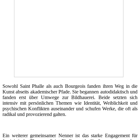
Sowohl Saint Phalle als auch Bourgeois fanden ihren Weg in die
Kunst abseits akademischer Pfade. Sie begannen autodidaktisch und
fanden erst über Umwege zur Bildhauerei. Beide setzten sich
intensiv mit persönlichen Themen wie Identität, Weiblichkeit und
psychischen Konflikten auseinander und schufen Werke, die oft als
radikal und provozierend galten.
Ein weiterer gemeinsamer Nenner ist das starke Engagement für