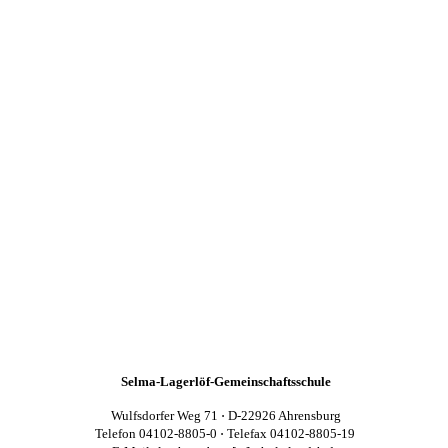
Selma-Lagerlöf-Gemeinschaftsschule
Wulfsdorfer Weg 71 ⋅ D-22926 Ahrensburg
Telefon 04102-8805-0 ⋅ Telefax 04102-8805-19