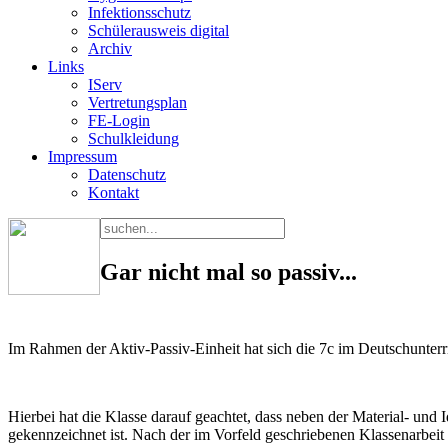
Infektionsschutz
Schülerausweis digital
Archiv
Links
IServ
Vertretungsplan
FE-Login
Schulkleidung
Impressum
Datenschutz
Kontakt
Gar nicht mal so passiv...
Im Rahmen der Aktiv-Passiv-Einheit hat sich die 7c im Deutschunterri
Hierbei hat die Klasse darauf geachtet, dass neben der Material- und
gekennzeichnet ist. Nach der im Vorfeld geschriebenen Klassenarbe