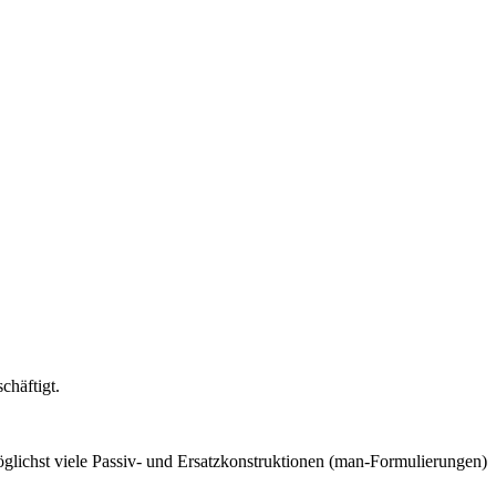
chäftigt.
möglichst viele Passiv- und Ersatzkonstruktionen (man-Formulierungen)