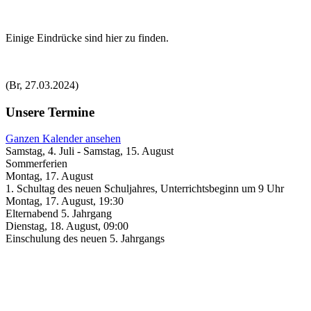
Einige Eindrücke sind hier zu finden.
(Br, 27.03.2024)
Unsere Termine
Ganzen Kalender ansehen
Samstag, 4. Juli
-
Samstag, 15. August
Sommerferien
Montag, 17. August
1. Schultag des neuen Schuljahres, Unterrichtsbeginn um 9 Uhr
Montag, 17. August
,
19:30
Elternabend 5. Jahrgang
Dienstag, 18. August
,
09:00
Einschulung des neuen 5. Jahrgangs