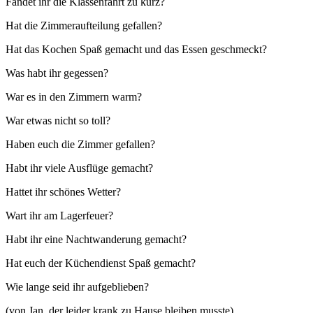
Fandet ihr die Klassenfahrt zu kurz?
Hat die Zimmeraufteilung gefallen?
Hat das Kochen Spaß gemacht und das Essen geschmeckt?
Was habt ihr gegessen?
War es in den Zimmern warm?
War etwas nicht so toll?
Haben euch die Zimmer gefallen?
Habt ihr viele Ausflüge gemacht?
Hattet ihr schönes Wetter?
Wart ihr am Lagerfeuer?
Habt ihr eine Nachtwanderung gemacht?
Hat euch der Küchendienst Spaß gemacht?
Wie lange seid ihr aufgeblieben?
(von Jan, der leider krank zu Hause bleiben musste)