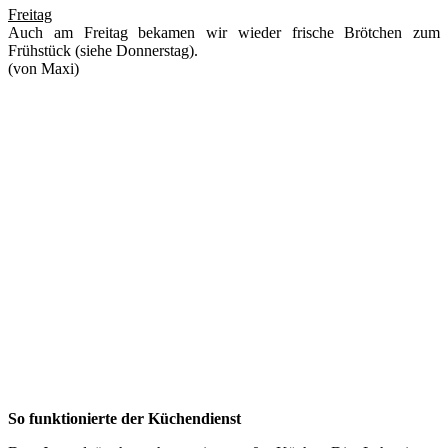
Freitag
Auch am Freitag bekamen wir wieder frische Brötchen zum
Frühstück (siehe Donnerstag).
(von Maxi)
So funktionierte der Küchendienst