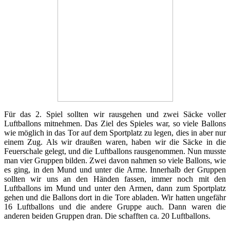
Für das 2. Spiel sollten wir rausgehen und zwei Säcke voller
Luftballons mitnehmen. Das Ziel des Spieles war, so viele Ballons
wie möglich in das Tor auf dem Sportplatz zu legen, dies in aber nur
einem Zug. Als wir draußen waren, haben wir die Säcke in die
Feuerschale gelegt, und die Luftballons rausgenommen. Nun musste
man vier Gruppen bilden. Zwei davon nahmen so viele Ballons, wie
es ging, in den Mund und unter die Arme. Innerhalb der Gruppen
sollten wir uns an den Händen fassen, immer noch mit den
Luftballons im Mund und unter den Armen, dann zum Sportplatz
gehen und die Ballons dort in die Tore abladen. Wir hatten ungefähr
16 Luftballons und die andere Gruppe auch. Dann waren die
anderen beiden Gruppen dran. Die schafften ca. 20 Luftballons.