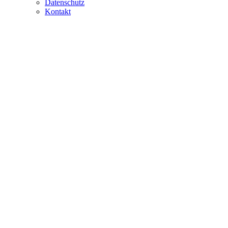
Datenschutz
Kontakt