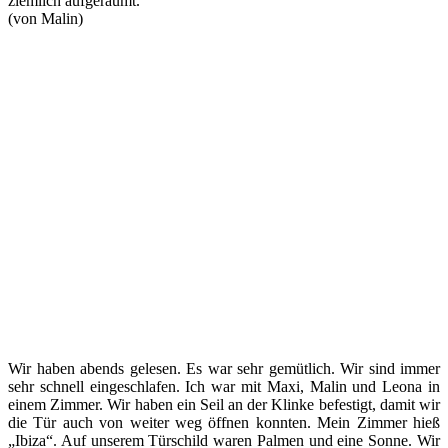
ziemlich aufgeräumt.
(von Malin)
Wir haben abends gelesen. Es war sehr gemütlich. Wir sind immer
sehr schnell eingeschlafen. Ich war mit Maxi, Malin und Leona in
einem Zimmer. Wir haben ein Seil an der Klinke befestigt, damit wir
die Tür auch von weiter weg öffnen konnten. Mein Zimmer hieß
„Ibiza“. Auf unserem Türschild waren Palmen und eine Sonne. Wir