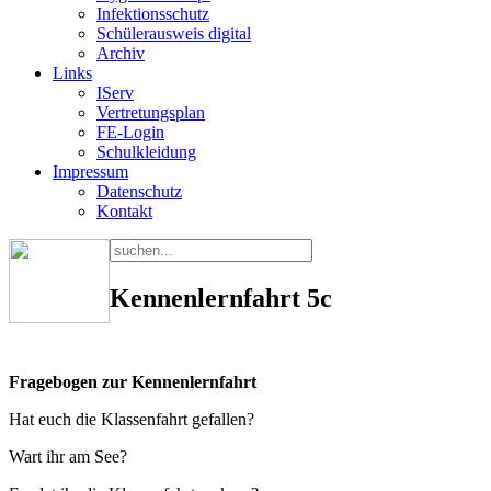
Infektionsschutz
Schülerausweis digital
Archiv
Links
IServ
Vertretungsplan
FE-Login
Schulkleidung
Impressum
Datenschutz
Kontakt
Kennenlernfahrt 5c
Fragebogen zur Kennenlernfahrt
Hat euch die Klassenfahrt gefallen?
Wart ihr am See?